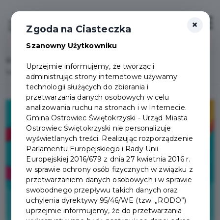
×
Zaloguj
Otwór
Zgoda na Ciasteczka
Szanowny Użytkowniku
Home
Wydarzenia
Uprzejmie informujemy, że tworząc i
NABÓR NA PÓŁKOLONIE LETNIE W CTH I SOWA
administrując strony internetowe używamy
technologii służących do zbierania i
przetwarzania danych osobowych w celu
analizowania ruchu na stronach i w Internecie.
Gmina Ostrowiec Świętokrzyski - Urząd Miasta
Ostrowiec Świętokrzyski nie personalizuje
wyświetlanych treści. Realizując rozporządzenie
Parlamentu Europejskiego i Rady Unii
Europejskiej 2016/679 z dnia 27 kwietnia 2016 r.
w sprawie ochrony osób fizycznych w związku z
przetwarzaniem danych osobowych i w sprawie
swobodnego przepływu takich danych oraz
uchylenia dyrektywy 95/46/WE (tzw. „RODO”)
uprzejmie informujemy, że do przetwarzania