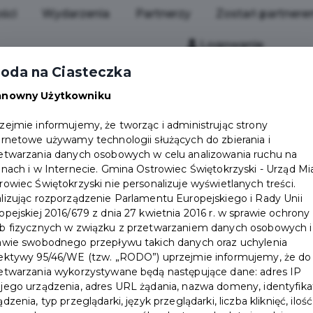
ści
Wydarzenia
Partnerzy
Zostań partner
Logowanie
oda na Ciasteczka
anowny Użytkowniku
Wydarzenie już się zakończył
zejmie informujemy, że tworząc i administrując strony
ernetowe używamy technologii służących do zbierania i
etwarzania danych osobowych w celu analizowania ruchu na
onach i w Internecie. Gmina Ostrowiec Świętokrzyski - Urząd Mi
rowiec Świętokrzyski nie personalizuje wyświetlanych treści.
lizując rozporządzenie Parlamentu Europejskiego i Rady Unii
opejskiej 2016/679 z dnia 27 kwietnia 2016 r. w sprawie ochrony
b fizycznych w związku z przetwarzaniem danych osobowych i
awie swobodnego przepływu takich danych oraz uchylenia
ektywy 95/46/WE (tzw. „RODO”) uprzejmie informujemy, że do
etwarzania wykorzystywane będą następujące dane: adres IP
jego urządzenia, adres URL żądania, nazwa domeny, identyfika
ądzenia, typ przeglądarki, język przeglądarki, liczba kliknięć, ilość