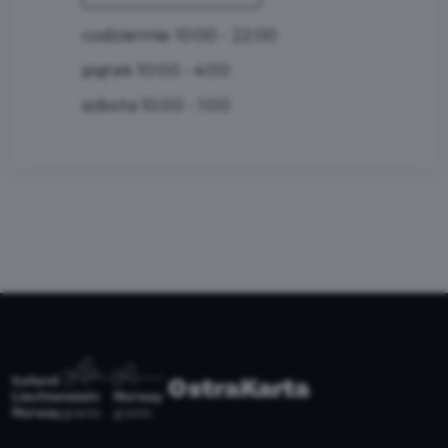
codziennie 10:00 - 22:00
piątek 10:00 - 4:00
sobota 10:00 - 1:00